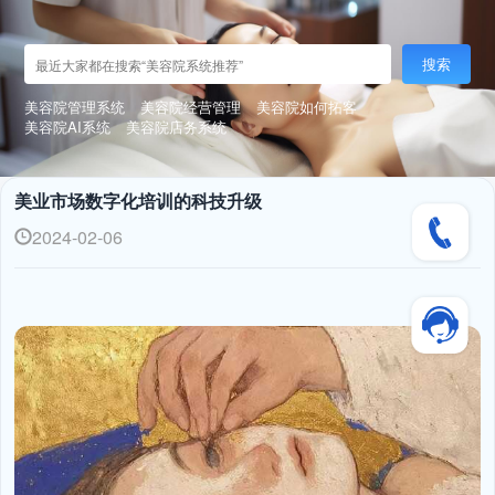
搜索
美容院管理系统
美容院经营管理
美容院如何拓客
美容院AI系统
美容院店务系统
美业市场数字化培训的科技升级
2024-02-06