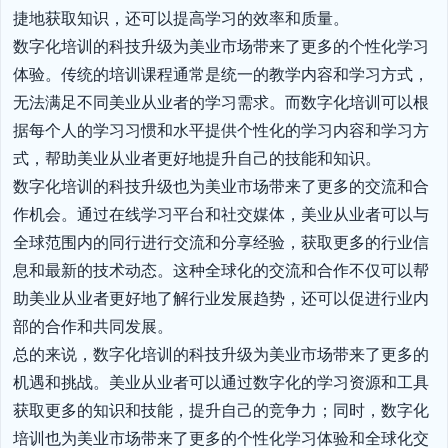
捷地获取知识，还可以提高学习的效率和质量。

数字化培训的科技升级为美业市场带来了更多的个性化学习
体验。传统的培训课程通常是统一的教学内容和学习方式，
无法满足不同美业从业者的学习需求。而数字化培训可以根
据每个人的学习习惯和水平提供个性化的学习内容和学习方
式，帮助美业从业者更好地提升自己的技能和知识。

数字化培训的科技升级也为美业市场带来了更多的交流和合
作机会。通过在线学习平台和社交媒体，美业从业者可以与
全球范围内的同行进行交流和分享经验，获取更多的行业信
息和最新的技术动态。这种全球化的交流和合作不仅可以帮
助美业从业者更好地了解行业发展趋势，还可以促进行业内
部的合作和共同发展。

总的来说，数字化培训的科技升级为美业市场带来了更多的
机遇和挑战。美业从业者可以通过数字化的学习资源和工具
获取更多的知识和技能，提升自己的竞争力；同时，数字化
培训也为美业市场带来了更多的个性化学习体验和全球化交