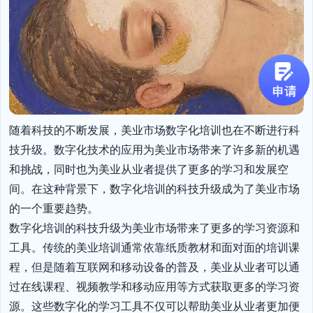
随着科技的不断发展，美业市场数字化培训也在不断进行科
技升级。数字化技术的应用为美业市场带来了许多新的机遇
和挑战，同时也为美业从业者提供了更多的学习和发展空
间。在这种背景下，数字化培训的科技升级成为了美业市场
的一个重要趋势。

数字化培训的科技升级为美业市场带来了更多的学习资源和
工具。传统的美业培训通常依靠纸质教材和面对面的培训课
程，但是随着互联网和移动设备的普及，美业从业者可以通
过在线课程、视频教学和移动应用等方式获取更多的学习资
源。这些数字化的学习工具不仅可以帮助美业从业者更加便