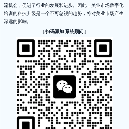
流机会，促进了行业的发展和进步。因此，美业市场数字化
培训的科技升级是一个不可忽视的趋势，将对美业市场产生
深远的影响。
↓扫码添加 系统顾问↓