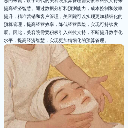
总的来说，数字时代的美容院预算管理需要依靠科技支持来
提高经济智慧。通过数据分析和预测能力，成本控制和效率
提升，精准营销和客户管理，美容院可以实现更加精细化的
预算管理，提高经营效率，降低经营风险，实现可持续发
展。因此，美容院需要积极引入科技支持，不断提升数字化
水平，提高经济智慧，实现更加精细化的预算管理。