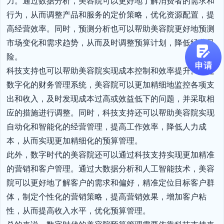
力。通过数据分析，美容院可以更好地了解消费者的需求和
行为，从而调整产品和服务的定价策略，优化资源配置，提
高经营效率。同时，预测分析也可以帮助美容院更好地预测
市场变化和需求趋势，从而及时调整预算计划，降低经营风
险。

科技支持也可以帮助美容院实现成本控制和效率提升。通过
数字化的财务管理系统，美容院可以更加精细地监控各项支
出和收入，及时发现成本过高或效益低下的问题，并采取相
应的措施进行调整。同时，科技支持还可以帮助美容院实现
自动化和智能化的经营管理，提高工作效率，降低人力成
本，从而实现更加精细化的预算管理。

此外，数字时代的美容院还可以通过科技支持实现更加精准
的营销和客户管理。通过大数据分析和人工智能技术，美容
院可以更好地了解客户的需求和偏好，精准定位目标客户群
体，制定个性化的营销策略，提高营销效果，增加客户粘
性，从而提高收入水平，优化预算管理。
