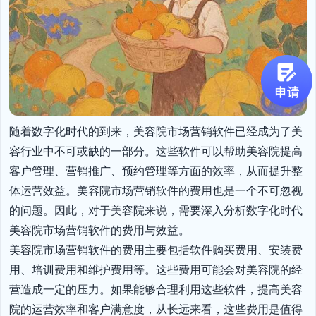
随着数字化时代的到来，美容院市场营销软件已经成为了美
容行业中不可或缺的一部分。这些软件可以帮助美容院提高
客户管理、营销推广、预约管理等方面的效率，从而提升整
体运营效益。美容院市场营销软件的费用也是一个不可忽视
的问题。因此，对于美容院来说，需要深入分析数字化时代
美容院市场营销软件的费用与效益。

美容院市场营销软件的费用主要包括软件购买费用、安装费
用、培训费用和维护费用等。这些费用可能会对美容院的经
营造成一定的压力。如果能够合理利用这些软件，提高美容
院的运营效率和客户满意度，从长远来看，这些费用是值得