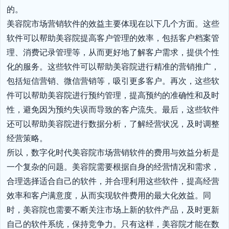
的。

美容院市场营销软件的效益主要体现在以下几个方面。这些
软件可以帮助美容院提高客户管理的效率，包括客户档案管
理、消费记录管理等，从而更好地了解客户需求，提供个性
化的服务。这些软件可以帮助美容院进行精准的营销推广，
包括短信营销、微信营销等，吸引更多客户。再次，这些软
件可以帮助美容院进行预约管理，提高预约的准确性和及时
性，避免因为预约失误而导致的客户流失。最后，这些软件
还可以帮助美容院进行数据分析，了解经营状况，及时调整
经营策略。

所以，数字化时代美容院市场营销软件的费用与效益分析是
一个复杂的问题。美容院需要根据自身的经营情况和需求，
合理选择适合自己的软件，并合理利用这些软件，提高经营
效率和客户满意度，从而实现软件费用的最大化效益。同
时，美容院也需要不断关注市场上新的软件产品，及时更新
自己的软件系统，保持竞争力。只有这样，美容院才能在数