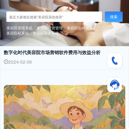
搜索
美容院管理系统
美容院经营管理
美容院如何拓客
美容院AI系统
美容院店务系统
数字化时代美容院市场营销软件费用与效益分析
2024-02-06