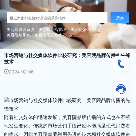
搜索
美容院管理系统
美容院经营管理
美容院如何拓客
美容院AI系统
美容院店务系统
市场营销与社交媒体软件比较研究：美容院品牌传播的先锋
技术
2024-02-06
市场营销与社交媒体软件比较研究：美容院品牌传播的先
锋技术

随着社交媒体的迅速发展，美容院品牌传播的方式也在不断
地发生变化。传统的市场营销手段已经不能满足现代消费者
的需求，因此美容院需要利用先进的技术和社交媒体软件来