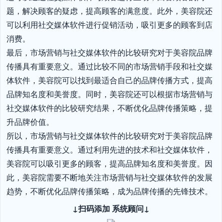
题，解决顾客的疑虑，提高顾客的满意度。此外，美容院还
可以利用社交媒体软件进行促销活动，吸引更多的顾客到店
消费。

最后，市场营销与社交媒体软件的比较研究对于美容院品牌
传播具有重要意义。通过比较不同的市场营销手段和社交媒
体软件，美容院可以找到最适合自己的品牌传播方式，提高
品牌知名度和美誉度。同时，美容院还可以根据市场营销与
社交媒体软件的比较研究结果，不断优化品牌传播策略，提
升品牌价值。

所以，市场营销与社交媒体软件的比较研究对于美容院品牌
传播具有重要意义。通过利用先进的技术和社交媒体软件，
美容院可以吸引更多的顾客，提高品牌知名度和美誉度。因
此，美容院需要不断地关注市场营销与社交媒体软件的发展
趋势，不断优化品牌传播策略，成为品牌传播的先锋技术。
↓扫码添加 系统顾问↓