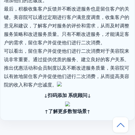
增加他们的忠诚度。

最后，积极收集客户反馈并不断改进服务也是留住客户的关
键。美容院可以通过定期进行客户满意度调查，收集客户的
意见和建议，了解客户对服务的评价和需求，从而及时调整
服务策略和改进服务质量。只有不断改进服务，才能满足客
户的需求，留住客户并促使他们进行二次消费。

可以看出，留住客户并促使他们进行二次消费对于美容院来
说非常重要。通过提供优质的服务、建立良好的客户关系、
推出优惠活动和会员制度以及不断改进服务质量，美容院可
以有效地留住客户并促使他们进行二次消费，从而提高美容
院的收入和客户忠诚度。
↓扫码添加 系统顾问↓
↑了解更多数智场景↑