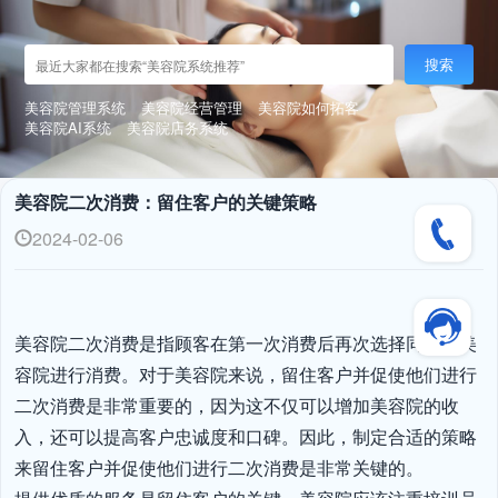
搜索
美容院管理系统
美容院经营管理
美容院如何拓客
美容院AI系统
美容院店务系统
美容院二次消费：留住客户的关键策略
2024-02-06
美容院二次消费是指顾客在第一次消费后再次选择同一家美
容院进行消费。对于美容院来说，留住客户并促使他们进行
二次消费是非常重要的，因为这不仅可以增加美容院的收
入，还可以提高客户忠诚度和口碑。因此，制定合适的策略
来留住客户并促使他们进行二次消费是非常关键的。
