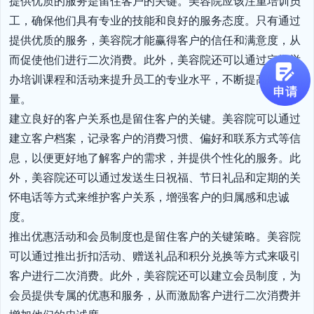
提供优质的服务是留住客户的关键。美容院应该注重培训员
工，确保他们具有专业的技能和良好的服务态度。只有通过
提供优质的服务，美容院才能赢得客户的信任和满意度，从
而促使他们进行二次消费。此外，美容院还可以通过定期举
办培训课程和活动来提升员工的专业水平，不断提高服务质
量。

建立良好的客户关系也是留住客户的关键。美容院可以通过
建立客户档案，记录客户的消费习惯、偏好和联系方式等信
息，以便更好地了解客户的需求，并提供个性化的服务。此
外，美容院还可以通过发送生日祝福、节日礼品和定期的关
怀电话等方式来维护客户关系，增强客户的归属感和忠诚
度。

推出优惠活动和会员制度也是留住客户的关键策略。美容院
可以通过推出折扣活动、赠送礼品和积分兑换等方式来吸引
客户进行二次消费。此外，美容院还可以建立会员制度，为
会员提供专属的优惠和服务，从而激励客户进行二次消费并