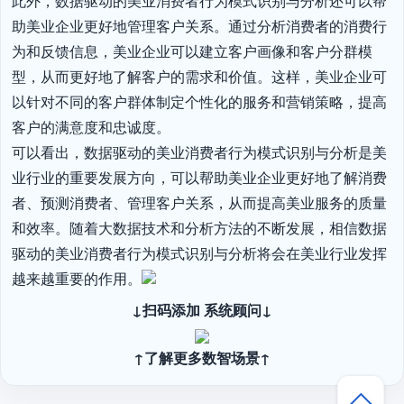
此外，数据驱动的美业消费者行为模式识别与分析还可以帮
助美业企业更好地管理客户关系。通过分析消费者的消费行
为和反馈信息，美业企业可以建立客户画像和客户分群模
型，从而更好地了解客户的需求和价值。这样，美业企业可
以针对不同的客户群体制定个性化的服务和营销策略，提高
客户的满意度和忠诚度。

可以看出，数据驱动的美业消费者行为模式识别与分析是美
业行业的重要发展方向，可以帮助美业企业更好地了解消费
者、预测消费者、管理客户关系，从而提高美业服务的质量
和效率。随着大数据技术和分析方法的不断发展，相信数据
驱动的美业消费者行为模式识别与分析将会在美业行业发挥
越来越重要的作用。
↓扫码添加 系统顾问↓
↑了解更多数智场景↑