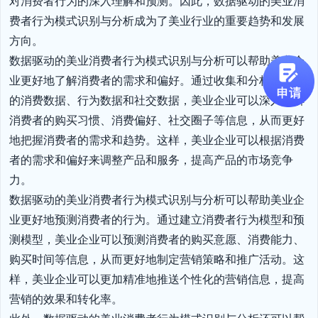
对消费者行为的深入理解和预测。因此，数据驱动的美业消
费者行为模式识别与分析成为了美业行业的重要趋势和发展
方向。

数据驱动的美业消费者行为模式识别与分析可以帮助美业企
业更好地了解消费者的需求和偏好。通过收集和分析消费者
的消费数据、行为数据和社交数据，美业企业可以深入了解
消费者的购买习惯、消费偏好、社交圈子等信息，从而更好
地把握消费者的需求和趋势。这样，美业企业可以根据消费
者的需求和偏好来调整产品和服务，提高产品的市场竞争
力。

数据驱动的美业消费者行为模式识别与分析可以帮助美业企
业更好地预测消费者的行为。通过建立消费者行为模型和预
测模型，美业企业可以预测消费者的购买意愿、消费能力、
购买时间等信息，从而更好地制定营销策略和推广活动。这
样，美业企业可以更加精准地推送个性化的营销信息，提高
营销的效果和转化率。
