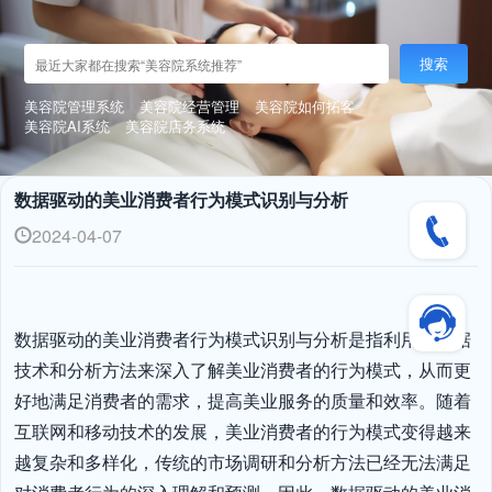
搜索
美容院管理系统
美容院经营管理
美容院如何拓客
美容院AI系统
美容院店务系统
数据驱动的美业消费者行为模式识别与分析
2024-04-07
数据驱动的美业消费者行为模式识别与分析是指利用大数据
技术和分析方法来深入了解美业消费者的行为模式，从而更
好地满足消费者的需求，提高美业服务的质量和效率。随着
互联网和移动技术的发展，美业消费者的行为模式变得越来
越复杂和多样化，传统的市场调研和分析方法已经无法满足