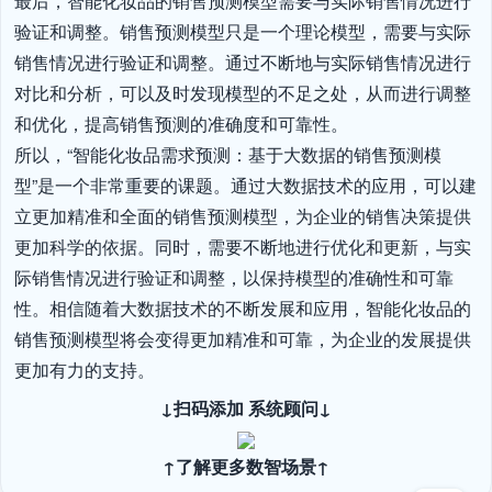
最后，智能化妆品的销售预测模型需要与实际销售情况进行
验证和调整。销售预测模型只是一个理论模型，需要与实际
销售情况进行验证和调整。通过不断地与实际销售情况进行
对比和分析，可以及时发现模型的不足之处，从而进行调整
和优化，提高销售预测的准确度和可靠性。

所以，“智能化妆品需求预测：基于大数据的销售预测模
型”是一个非常重要的课题。通过大数据技术的应用，可以建
立更加精准和全面的销售预测模型，为企业的销售决策提供
更加科学的依据。同时，需要不断地进行优化和更新，与实
际销售情况进行验证和调整，以保持模型的准确性和可靠
性。相信随着大数据技术的不断发展和应用，智能化妆品的
销售预测模型将会变得更加精准和可靠，为企业的发展提供
更加有力的支持。
↓扫码添加 系统顾问↓
↑了解更多数智场景↑