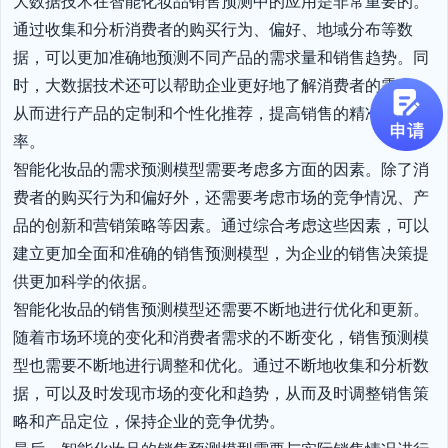
大数据技术在智能化妆品销售预测中的应用是非常重要的。
通过收集和分析消费者的购买行为、偏好、地域分布等数
据，可以更加准确地预测不同产品的需求量和销售趋势。同
时，大数据技术还可以帮助企业更好地了解消费者的需求，
从而进行产品的定制和个性化推荐，提高销售的精准度和效
率。

智能化妆品的需求预测模型需要考虑多方面的因素。除了消
费者的购买行为和偏好外，还需要考虑市场的竞争情况、产
品的创新和营销策略等因素。通过综合考虑这些因素，可以
建立更加全面和准确的销售预测模型，为企业的销售决策提
供更加科学的依据。

智能化妆品的销售预测模型还需要不断地进行优化和更新。
随着市场环境的变化和消费者需求的不断变化，销售预测模
型也需要不断地进行调整和优化。通过不断地收集和分析数
据，可以及时发现市场的变化和趋势，从而及时调整销售策
略和产品定位，保持企业的竞争优势。
