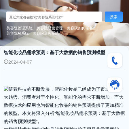
搜索
美容院管理系统
美容院经营管理
美容院如何拓客
美容院AI系统
美容院店务系统
智能化妆品需求预测：基于大数据的销售预测模型
2024-04-07
随着科技的不断发展，智能化妆品已经成为了市场上的一
大趋势。消费者对于个性化、智能化的需求不断增加，而大
数据技术的应用也为智能化妆品的销售预测提供了更加精准
的模型。本文将深入分析“智能化妆品需求预测：基于大数据
的销售预测模型”。
