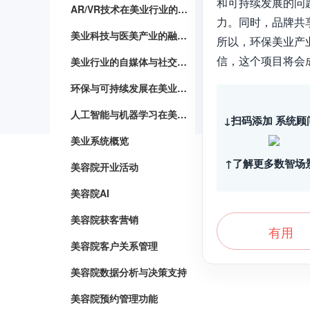
和可持续发展的问
AR/VR技术在美业行业的应用
力。同时，品牌共
美业科技与医美产业的融合与发展
所以，环保美业产
信，这个项目将会
美业行业的自媒体与社交媒体营销策略
环保与可持续发展在美业产业的实践与探索
人工智能与机器学习在美业领域的应用
↓扫码添加 系统顾
美业系统概览
↑了解更多数智场
美容院开业活动
美容院AI
美容院获客营销
有用
美容院客户关系管理
美容院数据分析与决策支持
美容院预约管理功能