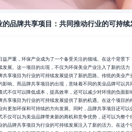
业的品牌共享项目：共同推动行业的可持续
日益严重，环保产业成为了一个备受关注的领域。在这个背景下
续发展。这一项目的出现，不仅为环保美业产业注入了新的活力，
牌共享项目为行业的可持续发展提供了新的思路。传统的美业产
的影响。而品牌共享项目的出现，意味着不同的美业品牌可以共
模式不仅可以降低成本，提高效率，还可以减少对环境的负面影响
牌共享项目为行业的可持续发展提供了新的机遇。在这个项目的
业向更加环保和可持续的方向发展。同时，品牌共享项目还可以
式不仅可以为美业品牌带来新的商机和竞争优势，还可以为整个行
业的品牌共享项目为行业的可持续发展注入了新的活力。在这个