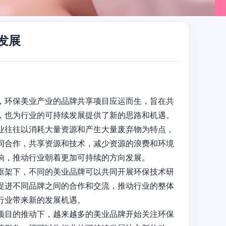
发展
，环保美业产业的品牌共享项目应运而生，旨在共
也为行业的可持续发展提供了新的思路和机遇。

业往往以消耗大量资源和产生大量废弃物为特点，
同合作，共享资源和技术，减少资源的浪费和环境
，推动行业朝着更加可持续的方向发展。

框架下，不同的美业品牌可以共同开展环保技术研
促进不同品牌之间的合作和交流，推动行业的整体
业带来新的发展机遇。

项目的推动下，越来越多的美业品牌开始关注环保