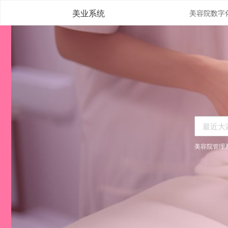
美业系统
美容院管理