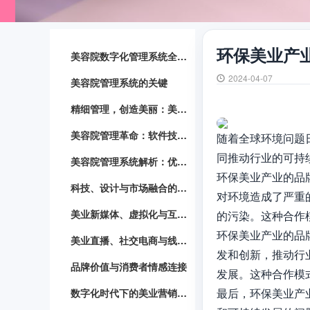
环保美业产
美容院数字化管理系统全面解读
2024-04-07
美容院管理系统的关键
精细管理，创造美丽：美容院管理系统实践指南
美容院管理革命：软件技术助力提升
随着全球环境问题
同推动行业的可持
美容院管理系统解析：优化服务流程，提升效率
环保美业产业的品
科技、设计与市场融合的美业革新
对环境造成了严重
美业新媒体、虚拟化与互动化的营销策略
的污染。这种合作
环保美业产业的品
美业直播、社交电商与线上线下融合发展
发和创新，推动行
品牌价值与消费者情感连接
发展。这种合作模
最后，环保美业产
数字化时代下的美业营销与品牌建设