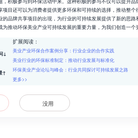
题，积极参与到环保活动中来。这种积极的参与不仅可以提升品
享项目还可以为消费者提供更多环保和可持续的选择，推动整个行
业的品牌共享项目的出现，为行业的可持续发展提供了新的思路
成为推动环保美业产业可持续发展的重要力量，为我们创造一个
扩展阅读：
美业产业环保合作案例分享：行业企业的合作实践
问↓
美业行业的环保标准制定：推动行业发展与标准化
环保美业产业论坛与峰会：行业共同探讨可持续发展之路
景↑
更多>>
没用