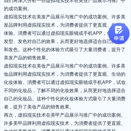
我们将深入分析一些虚拟现实技术在美业产品展示与推广中
的成功案例。

虚拟现实技术在美发产品展示与推广中的成功案例。许多美
发品牌利用虚拟现实技术，为消费者提供了更直观、生动的
体验。消费者可以通过虚拟现实眼镜或手机APP，体验不同
发型、发色对自己的效果，从而更好地选择适合自己的发型
和发色。这种个性化的体验方式吸引了大量消费者，提升了
美发产品的销售效果。

虚拟现实技术在美妆产品展示与推广中的成功案例。许多美
妆品牌利用虚拟现实技术，为消费者提供了更直观、生动的
化妆体验。消费者可以通过虚拟现实眼镜或手机APP，试妆
不同的化妆品，了解不同的化妆效果，从而更好地选择适合
自己的化妆品。这种个性化的化妆体验方式吸引了大量消费
者，提升了美妆产品的销售效果。

再次，虚拟现实技术在美甲产品展示与推广中的成功案例。
许多美甲品牌利用虚拟现实技术，为消费者提供了更直观、