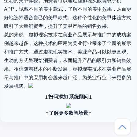
生动的美甲体验。消费者可以通过虚拟现实眼镜或手机
APP，试戴不同的美甲款式，了解不同的美甲效果，从而更
好地选择适合自己的美甲款式。这种个性化的美甲体验方式
吸引了大量消费者，提升了美甲产品的销售效果。

总的来说，虚拟现实技术在美业产品展示与推广中的成功案
例越来越多，这种技术的应用为美业行业带来了全新的展示
和推广方式。通过虚拟现实技术，美业产品可以以更直观、
生动的方式呈现给消费者，从而提升产品的吸引力和销售效
果。相信随着技术的不断发展，虚拟现实技术在美业产品展
示与推广中的应用将会越来越广泛，为美业行业带来更多的
发展机遇。
↓扫码添加 系统顾问↓
↑了解更多数智场景↑