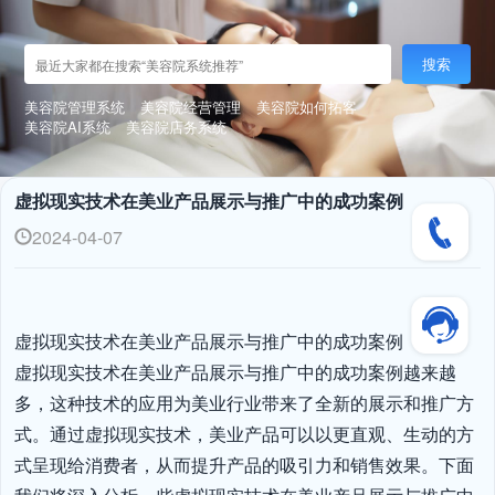
搜索
美容院管理系统
美容院经营管理
美容院如何拓客
美容院AI系统
美容院店务系统
虚拟现实技术在美业产品展示与推广中的成功案例
2024-04-07
虚拟现实技术在美业产品展示与推广中的成功案例

虚拟现实技术在美业产品展示与推广中的成功案例越来越
多，这种技术的应用为美业行业带来了全新的展示和推广方
式。通过虚拟现实技术，美业产品可以以更直观、生动的方
式呈现给消费者，从而提升产品的吸引力和销售效果。下面