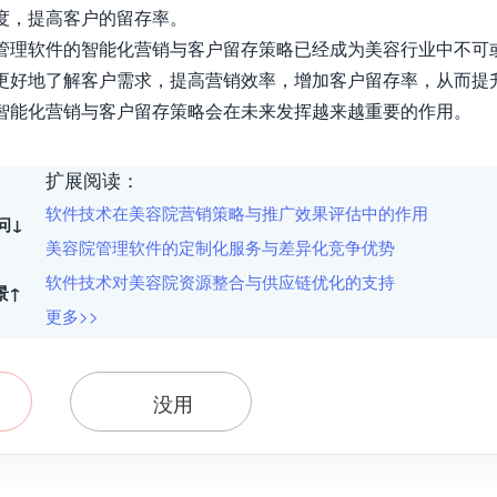
度，提高客户的留存率。

管理软件的智能化营销与客户留存策略已经成为美容行业中不可
更好地了解客户需求，提高营销效率，增加客户留存率，从而提
智能化营销与客户留存策略会在未来发挥越来越重要的作用。
扩展阅读：
软件技术在美容院营销策略与推广效果评估中的作用
问↓
美容院管理软件的定制化服务与差异化竞争优势
软件技术对美容院资源整合与供应链优化的支持
景↑
更多>>
没用