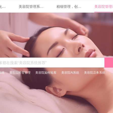
美容院数字化管理系统全面解读
美容院管理系统的关键
精细管理，创造美丽：美容院管理系统实践指南
系统
美容院经营管理
美容院如何拓客
美容院AI系统
美容院店务系统