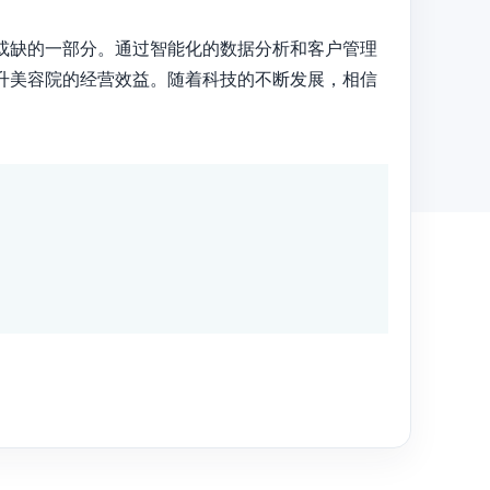
或缺的一部分。通过智能化的数据分析和客户管理
升美容院的经营效益。随着科技的不断发展，相信