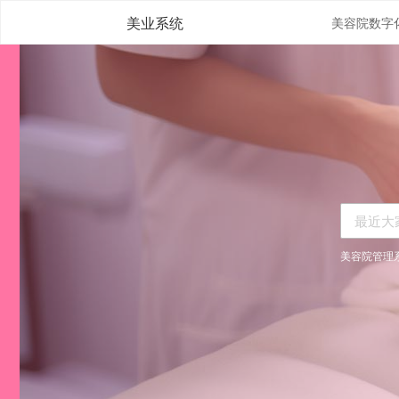
美业系统
美容院管理