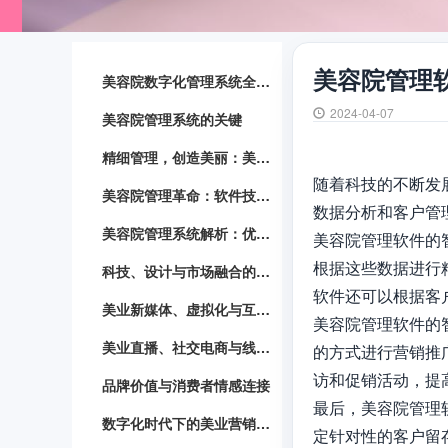
美容院管理
美容院数字化管理系统全面解读
2024-04-07
美容院管理系统的关键
精细管理，创造美丽：美容院管理系统实践指南
随着科技的不断发
美容院管理革命：软件技术助力提升
数据分析和客户管
美容院管理系统解析：优化服务流程，提升效率
美容院管理软件的
根据这些数据进行
科技、设计与市场融合的美业革新
软件还可以根据客
美业新媒体、虚拟化与互动化的营销策略
美容院管理软件的
美业直播、社交电商与线上线下融合发展
的方式进行营销推
访和促销活动，提
品牌价值与消费者情感连接
最后，美容院管理
数字化时代下的美业营销与品牌建设
定针对性的客户留