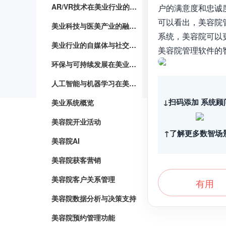
AR/VR技术在美业行业的应用
户的满意度和忠诚
可以看出，美容院
美业科技与医美产业的融合与发展
系统，美容院可以
美业行业的自媒体与社交媒体营销策略
美容院管理软件的
环保与可持续发展在美业产业的实践与探索
人工智能与机器学习在美业领域的应用
↓扫码添加 系统顾
美业系统概览
美容院开业活动
↑了解更多数智场
美容院AI
美容院获客营销
美容院客户关系管理
有用
美容院数据分析与决策支持
美容院预约管理功能