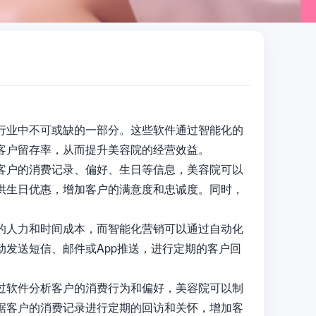
行业中不可或缺的一部分。这些软件通过智能化的
户留存率，从而提升美容院的经营效益。

客户的消费记录、偏好、生日等信息，美容院可以
供生日优惠，增加客户的满意度和忠诚度。同时，
的人力和时间成本，而智能化营销可以通过自动化
发送短信、邮件或App推送，进行定期的客户回
过软件分析客户的消费行为和偏好，美容院可以制
据客户的消费记录进行定期的回访和关怀，增加客