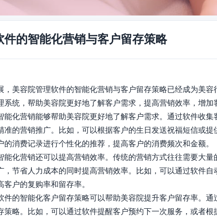
软件的智能化营销与客户留存策略
展，美容院管理软件的智能化营销与客户留存策略已经成为美容
理系统，帮助美容院更好地了解客户需求，提高营销效率，增加客
智能化营销能够帮助美容院更好地了解客户需求。通过软件收集
精准的营销推广。比如，可以根据客户的生日发送祝福短信或提
户的消费记录进行个性化的推荐，提高客户的消费频次和金额。

智能化营销还可以提高营销效率。传统的营销方式往往需要大量
广，节省人力成本的同时提高营销效率。比如，可以通过软件自动
高客户的复购率和留存率。

软件的智能化客户留存策略可以帮助美容院提升客户留存率。通
存策略。比如，可以通过软件提醒客户预约下一次服务，或者根