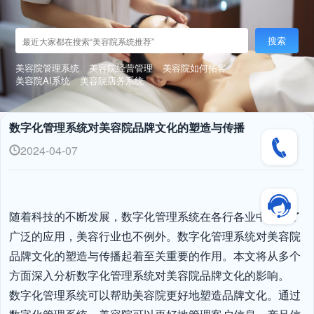
搜索
美容院管理系统
美容院经营管理
美容院如何拓客
美容院AI系统
美容院店务系统
数字化管理系统对美容院品牌文化的塑造与传播
2024-04-07
随着科技的不断发展，数字化管理系统在各行各业中得到了
广泛的应用，美容行业也不例外。数字化管理系统对美容院
品牌文化的塑造与传播起着至关重要的作用。本文将从多个
方面深入分析数字化管理系统对美容院品牌文化的影响。

数字化管理系统可以帮助美容院更好地塑造品牌文化。通过